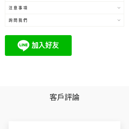
注意事項
詢問我們
客戶評論