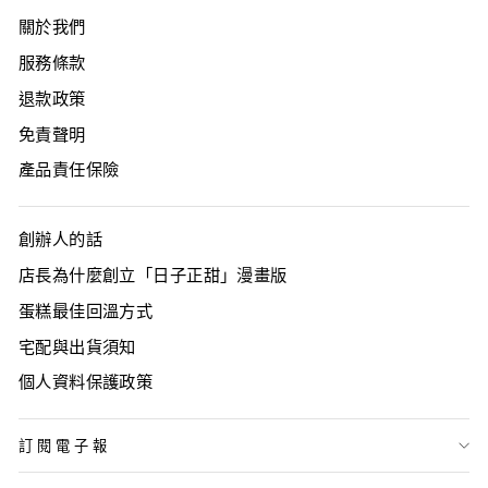
關於我們
服務條款
退款政策
免責聲明
產品責任保險
創辦人的話
店長為什麼創立「日子正甜」漫畫版
蛋糕最佳回溫方式
宅配與出貨須知
個人資料保護政策
訂閱電子報