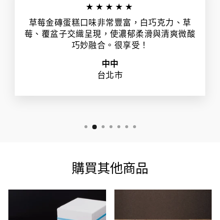
★★★★★
草莓金磚蛋糕口味非常豐富，白巧克力、草
莓、覆盆子交織呈現，使濃郁柔滑與清爽微酸
巧妙融合。很享受！
中中
台北市
購買其他商品