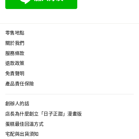
零售地點
關於我們
服務條款
退款政策
免責聲明
產品責任保險
創辦人的話
店長為什麼創立「日子正甜」漫畫版
蛋糕最佳回溫方式
宅配與出貨須知