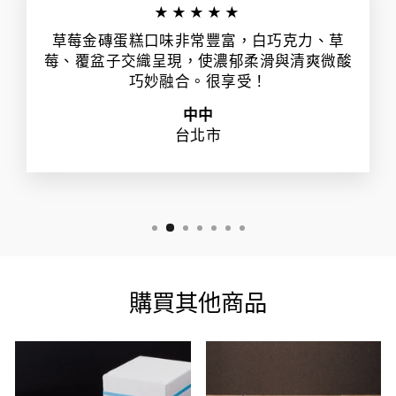
★★★★★
草莓金磚蛋糕口味非常豐富，白巧克力、草
莓、覆盆子交織呈現，使濃郁柔滑與清爽微酸
巧妙融合。很享受！
中中
台北市
購買其他商品