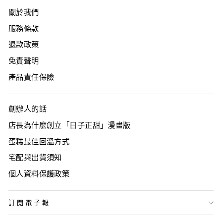
關於我們
服務條款
退款政策
免責聲明
產品責任保險
創辦人的話
店長為什麼創立「日子正甜」漫畫版
蛋糕最佳回溫方式
宅配與出貨須知
個人資料保護政策
訂閱電子報