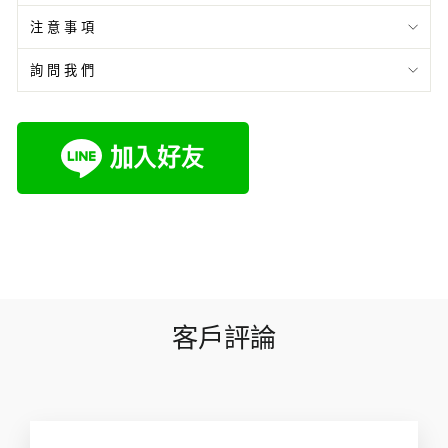
注意事項
詢問我們
客戶評論