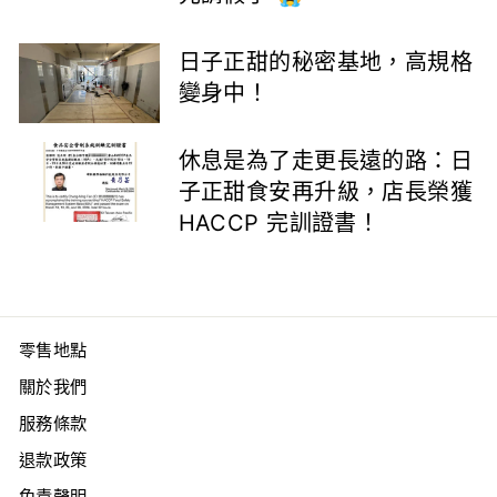
日子正甜的秘密基地，高規格
變身中！
休息是為了走更長遠的路：日
子正甜食安再升級，店長榮獲
HACCP 完訓證書！
零售地點
關於我們
服務條款
退款政策
免責聲明