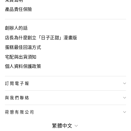
產品責任保險
創辦人的話
店長為什麼創立「日子正甜」漫畫版
蛋糕最佳回溫方式
宅配與出貨須知
個人資料保護政策
訂閱電子報
與我們聯絡
荷憩有限公司
語
繁體中文