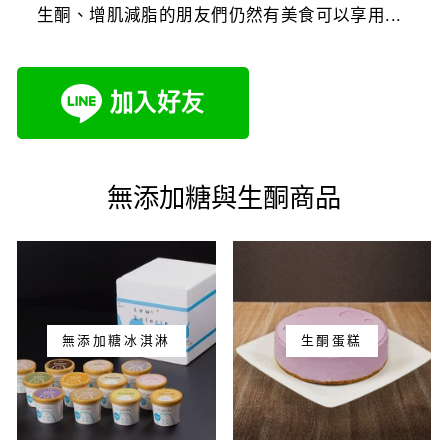
生酮、增肌減脂的朋友們仍然有美食可以享用...
無添加糖與生酮商品
無添加糖冰淇淋
生酮蛋糕