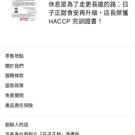
休息是為了走更長遠的路：日
子正甜食安再升級，店長榮獲
HACCP 完訓證書！
零售地點
關於我們
服務條款
退款政策
免責聲明
產品責任保險
創辦人的話
店長為什麼創立「日子正甜」漫畫版