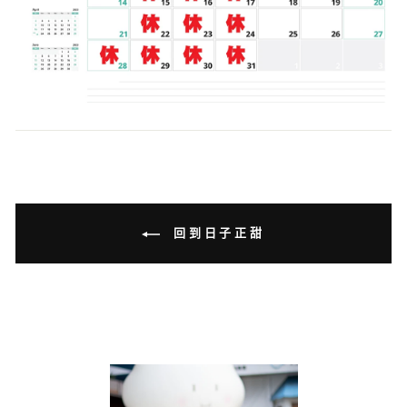
回到日子正甜