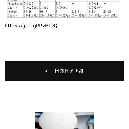
https://goo.gl/PvBtDQ
回到日子正甜