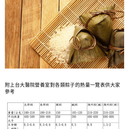
附上台大醫院營養室對各類粽子的熱量一覽表供大家
參考