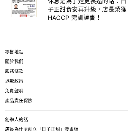
休息是為了走更長遠的路：日
子正甜食安再升級，店長榮獲
HACCP 完訓證書！
零售地點
關於我們
服務條款
退款政策
免責聲明
產品責任保險
創辦人的話
店長為什麼創立「日子正甜」漫畫版