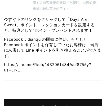
今すぐ下のリンクをクリックして「Days Are
Sweet」ポイントコレクションカードを設定する
と、特典として1ポイントプレゼントされます！
Facebook Jidianqu の閉鎖に伴い、もともと
Facebook ポイントを保有していたお客様は、当店
に来店して Line ポイントを引き換えることができま
す。
https://line.me/R/ch/1432061434/scf8755y?
us=LINE …