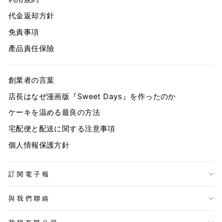
代金返却方針
免責事項
產品責任保險
創業者の言葉
店長はなぜ漫画版『Sweet Days』を作ったのか
ケーキを温める最良の方法
宅配便と配送に関する注意事項
個人情報保護方針
訂閱電子報
與我們聯絡