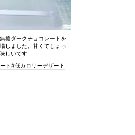
無糖ダークチョコレートを
場しました。甘くてしょっ
味しいです。
ザート
#低カロリーデザート