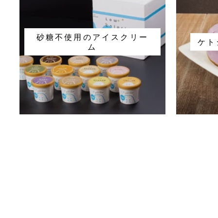
砂糖不使用のアイスクリー
ケト
ム