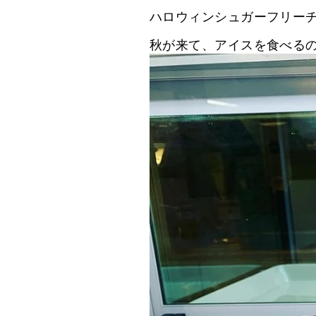
ハロウィンシュガーフリー
秋が来て、アイスを食べる