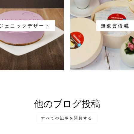
ジェニックデザート
無麩質蛋糕
他のブログ投稿
すべての記事を閲覧する