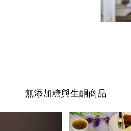
無添加糖與生酮商品