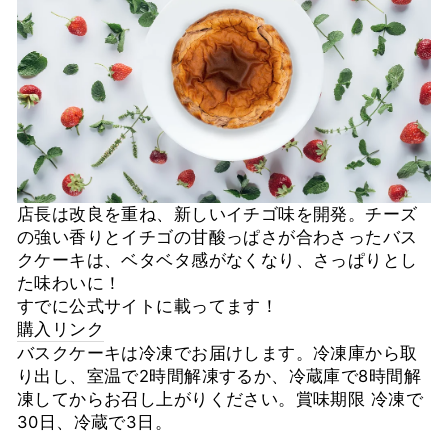
店長は改良を重ね、新しいイチゴ味を開発。チーズ
の強い香りとイチゴの甘酸っぱさが合わさったバス
クケーキは、ベタベタ感がなくなり、さっぱりとし
た味わいに！
すでに公式サイトに載ってます！
購入リンク
バスクケーキは冷凍でお届けします。冷凍庫から取
り出し、室温で2時間解凍するか、冷蔵庫で8時間解
凍してからお召し上がりください。賞味期限 冷凍で
30日、冷蔵で3日。