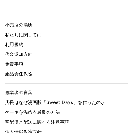
小売店の場所
私たちに関しては
利用規約
代金返却方針
免責事項
產品責任保險
創業者の言葉
店長はなぜ漫画版『Sweet Days』を作ったのか
ケーキを温める最良の方法
宅配便と配送に関する注意事項
個人情報保護方針