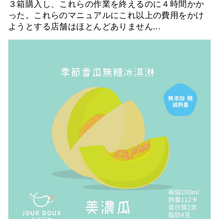
３箱購入し、これらの作業を終えるのに４時間かか
った。これらのマニュアルにこれ以上の費用をかけ
ようとする店舗はほとんどありません...