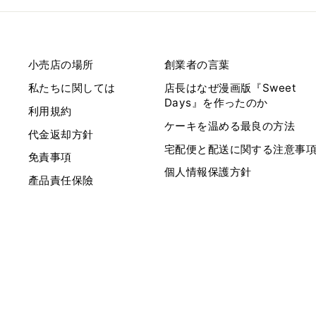
小売店の場所
創業者の言葉
私たちに関しては
店長はなぜ漫画版『Sweet
Days』を作ったのか
利用規約
ケーキを温める最良の方法
代金返却方針
宅配便と配送に関する注意事
免責事項
個人情報保護方針
產品責任保險