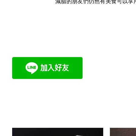
減脂的朋友們仍然有美食可以享用.