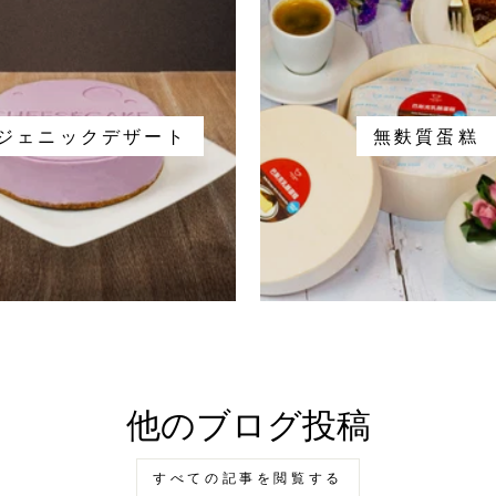
ジェニックデザート
無麩質蛋糕
他のブログ投稿
すべての記事を閲覧する